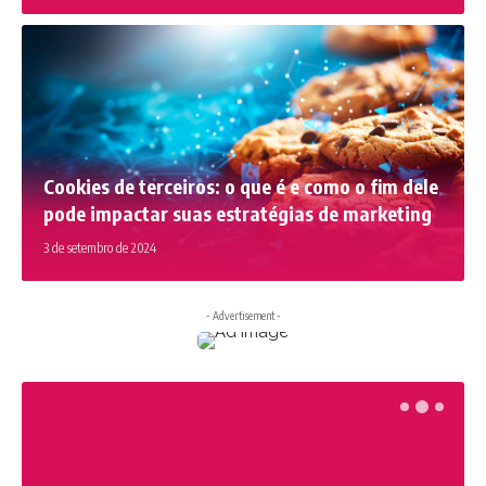
Cookies de terceiros: o que é e como o fim dele
pode impactar suas estratégias de marketing
3 de setembro de 2024
- Advertisement -