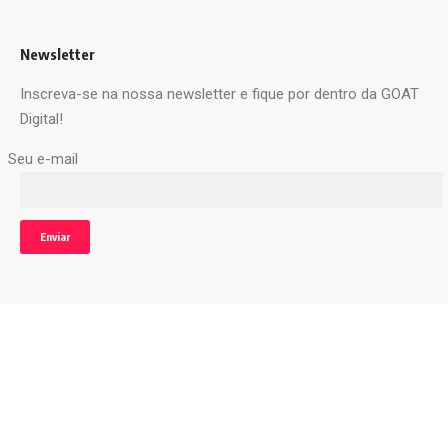
Newsletter
Inscreva-se na nossa newsletter e fique por dentro da GOAT
Digital!
Seu e-mail