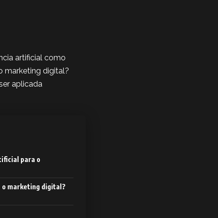
cia artificial como
 marketing digital?
ser aplicada
ificial para o
o marketing digital?