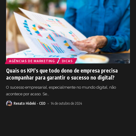
AGÊNCIAS DE MARKETING
DICAS
Quais os KPI’s que todo dono de empresa precisa
acompanhar para garantir o sucesso no digital?
O sucesso empresarial, especialmente no mundo digital, não
acontece por acaso. Se
…
Renato Hideki - CEO
14 de outubro de 2024