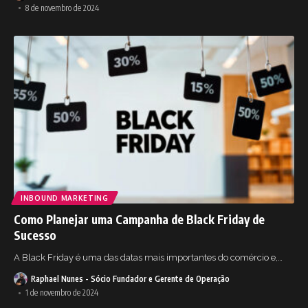
8 de novembro de 2024
INBOUND MARKETING
Como Planejar uma Campanha de Black Friday de
Sucesso
A Black Friday é uma das datas mais importantes do comércio e,
…
Raphael Nunes - Sócio Fundador e Gerente de Operação
1 de novembro de 2024