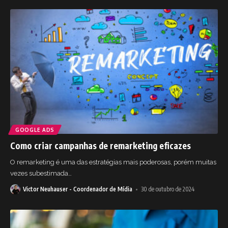
GOOGLE ADS
Como criar campanhas de remarketing eficazes
O remarketing é uma das estratégias mais poderosas, porém muitas
vezes subestimada
…
Victor Neuhauser - Coordenador de Mídia
30 de outubro de 2024