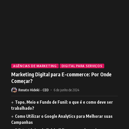
AGÊNCIAS DE MARKETING
DIGITAL PARA SERVIÇOS
Marketing Digital para E-commerce: Por Onde
Começar?
Renato Hideki - CEO
6 de junho de 2024
Topo, Meio e Fundo de Funil: o que é e como deve ser
trabalhado?
Como Utilizar o Google Analytics para Melhorar suas
Campanhas