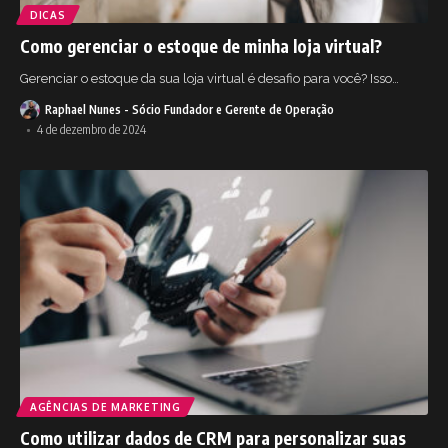
DICAS
Como gerenciar o estoque de minha loja virtual?
Gerenciar o estoque da sua loja virtual é desafio para você? Isso
…
Raphael Nunes - Sócio Fundador e Gerente de Operação
4 de dezembro de 2024
AGÊNCIAS DE MARKETING
Como utilizar dados de CRM para personalizar suas