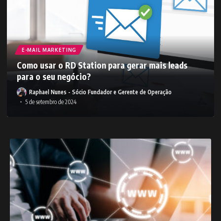
E-MAIL MARKETING
Como usar o RD Station para gerar mais leads
para o seu negócio?
Raphael Nunes - Sócio Fundador e Gerente de Operação
5 de setembro de 2024