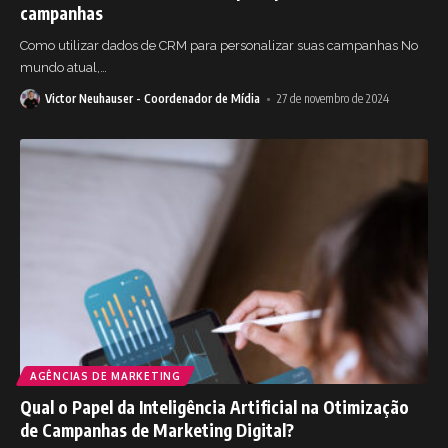
campanhas
Como utilizar dados de CRM para personalizar suas campanhas No
mundo atual,
…
Victor Neuhauser - Coordenador de Mídia
27 de novembro de 2024
AGÊNCIAS DE MARKETING
Qual o Papel da Inteligência Artificial na Otimização
de Campanhas de Marketing Digital?