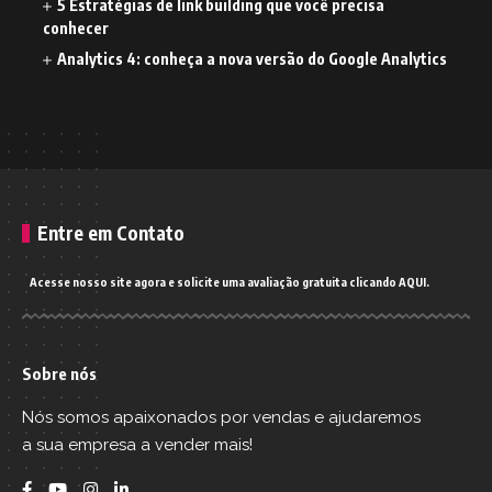
5 Estratégias de link building que você precisa
conhecer
Analytics 4: conheça a nova versão do Google Analytics
Entre em Contato
Acesse nosso site agora e solicite uma avaliação gratuita clicando AQUI.
Sobre nós
Nós somos apaixonados por vendas e ajudaremos
a sua empresa a vender mais!