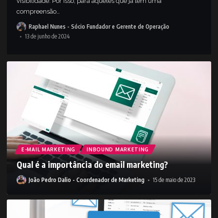
visibilidade. Por isso, para aqueles que já têm uma
compreensão
…
Raphael Nunes - Sócio Fundador e Gerente de Operação
13 de junho de 2024
E-MAIL MARKETING
INBOUND MARKETING
Qual é a importância do email marketing?
João Pedro Dalio - Coordenador de Marketing
15 de maio de 2023