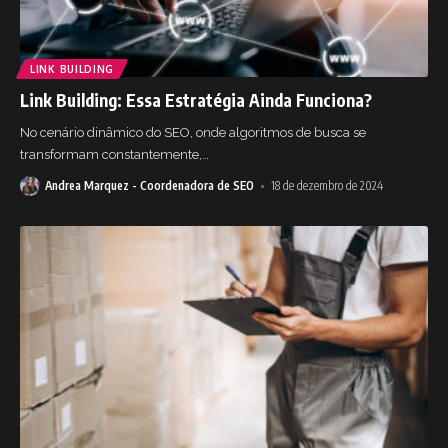
LINK BUILDING
Link Building: Essa Estratégia Ainda Funciona?
No cenário dinâmico do SEO, onde algoritmos de busca se
transformam constantemente,
…
Andrea Marquez - Coordenadora de SEO
18 de dezembro de 2024