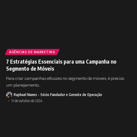
AGÊNCIAS DE MARKETING
7 Estratégias Essenciais para uma Campanha no
Segmento de Móveis
Para criar campanhas eficazes no segmento de móveis, é preciso
um planejamento
…
Raphael Nunes - Sócio Fundador e Gerente de Operação
11 de outubro de 2024